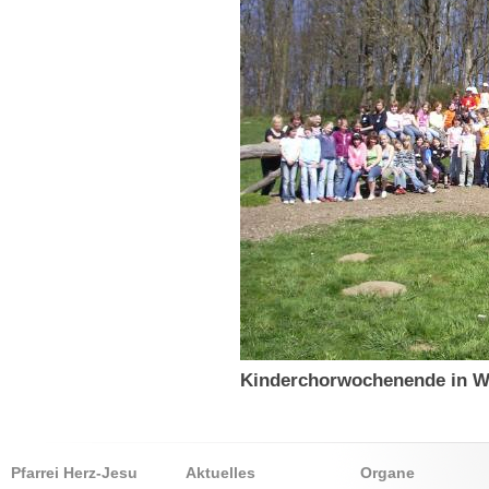
Kinderchorwochenende in W
Pfarrei Herz-Jesu
Aktuelles
Organe