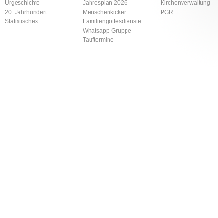
Urgeschichte
Jahresplan 2026
Kirchenverwaltung
20. Jahrhundert
Menschenkicker
PGR
Statistisches
Familiengottesdienste
Whatsapp-Gruppe
Tauftermine