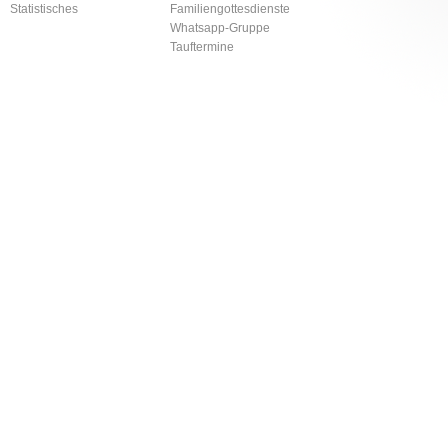
Statistisches
Familiengottesdienste
Whatsapp-Gruppe
Tauftermine